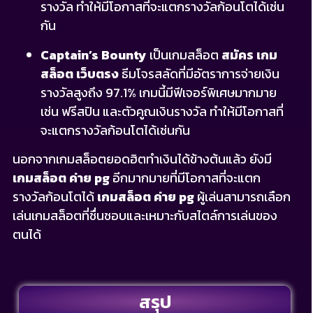
รางวัล ทำให้มีโอกาสที่จะแตกรางวัลก้อนโตได้เช่น
กัน
Captain’s Bounty
เป็นเกมสล็อต
สมัคร เกม
สล็อต เว็บตรง
ธีมโจรสลัดที่มีอัตราการจ่ายเงิน
รางวัลสูงถึง 97.1% เกมนี้มีฟีเจอร์พิเศษมากมาย
เช่น ฟรีสปิน และตัวคูณเงินรางวัล ทำให้มีโอกาสที่
จะแตกรางวัลก้อนโตได้เช่นกัน
นอกจากเกมสล็อตยอดฮิตทำเงินได้ข้างต้นแล้ว ยังมี
เกมสล็อต ค่าย pg
อีกมากมายที่มีโอกาสที่จะแตก
รางวัลก้อนโตได้
เกมสล็อต ค่าย pg
ผู้เล่นสามารถเลือก
เล่นเกมสล็อตที่ชื่นชอบและเหมาะกับสไตล์การเล่นของ
ตนได้
สรุป