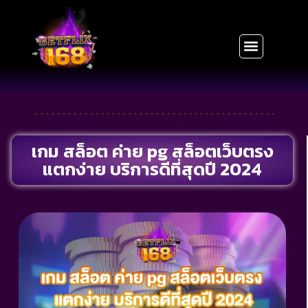
เกม สล็อต ค่าย pg สล็อตเว็บตรง
แตกง่าย บริการดีที่สุดปี 2024