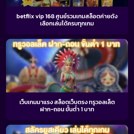
betflix vip 168 ศูนย์รวมเกมสล็อต​ค่ายดัง
เลือกเล่นได้ครบทุกเกม
เว็บเกมมาแรง สล็อตเว็บตรง ทรูวอลเล็ต
ฝาก-ถอน ขั้นต่ำ 1 บาท