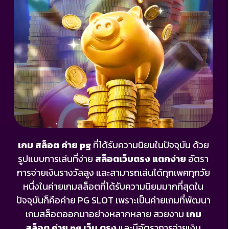
เกม สล็อต ค่าย pg
ที่ได้รับความนิยมในปัจจุบัน ด้วย
รูปแบบการเล่นที่ง่าย
สล็อตเว็บตรง แตกง่าย
อัตรา
การจ่ายเงินรางวัลสูง และสามารถเล่นได้ทุกเพศทุกวัย
หนึ่งในค่ายเกมสล็อตที่ได้รับความนิยมมากที่สุดใน
ปัจจุบันก็คือค่าย PG SLOT เพราะเป็นค่ายเกมที่พัฒนา
เกมสล็อตออกมาอย่างหลากหลาย สวยงาม
เกม
สล็อต ค่าย pg เว็บ ตรง
และมีอัตราการจ่ายเงิน