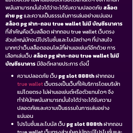
พนันสามารถมั่นใจได้ว่าจะได้รับความปลอดภัย
สล็อต
ค่าย pg
และความเป็นธรรมในการเล่นอย่างแน่นอน
สล็อต pg ฝาก-ถอน true wallet ไม่มี บัญชีธนาคาร
ที่สำคัญคือเว็บสล็อต ฝากถอน true wallet เว็บตรง
ส่วนใหญ่มักจะมีโปรโมชั่นและโบนัสต่างๆ ที่น่าสนใจ
มากกว่าเว็บสล็อตออนไลน์ที่ผ่านเอเย่นต์อีกด้วย การ
เลือกเล่นเว็บ
สล็อต pg ฝาก-ถอน true wallet ไม่มี
บัญชีธนาคาร
มีข้อดีหลายประการ ดังนี้
ความปลอดภัย เว็บ
pg slot 888th
ฝากถอน
true wallet
เว็บตรงเป็นเว็บที่ให้บริการโดยบริษัท
แม่โดยตรง ไม่ผ่านเอเย่นต์หรือตัวแทนใดๆ จึง
ทำให้นักพนันสามารถมั่นใจได้ว่าจะได้รับความ
ปลอดภัยและความเป็นธรรมในการเล่นอย่าง
แน่นอน
โปรโมชั่นและโบนัส เว็บ
pg slot 888th
ฝากถอน
true wallet เว็บตรงส่วนใหญ่มักจะมีโปรโมชั่นและ