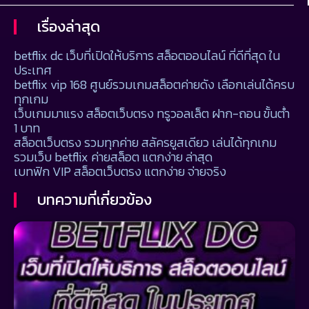
เรื่องล่าสุด
betflix dc เว็บที่เปิดให้บริการ สล็อตออนไลน์ ที่ดีที่สุด ใน
ประเทศ
betflix vip 168 ศูนย์รวมเกมสล็อต​ค่ายดัง เลือกเล่นได้ครบ
ทุกเกม
เว็บเกมมาแรง สล็อตเว็บตรง ทรูวอลเล็ต ฝาก-ถอน ขั้นต่ำ
1 บาท
สล็อตเว็บตรง รวมทุกค่าย สลัครยูสเดียว เล่นได้ทุกเกม
รวมเว็บ betflix ค่ายสล็อต แตกง่าย ล่าสุด
เบทฟิก VIP สล็อตเว็บตรง แตกง่าย จ่ายจริง
บทความที่เกี่ยวข้อง