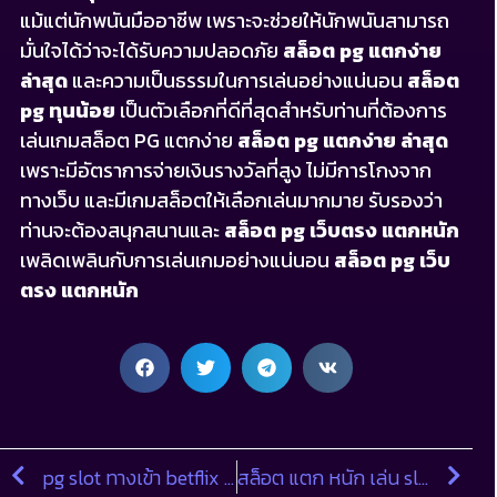
แม้แต่นักพนันมืออาชีพ เพราะจะช่วยให้นักพนันสามารถ
มั่นใจได้ว่าจะได้รับความปลอดภัย
สล็อต pg แตกง่าย
ล่าสุด
และความเป็นธรรมในการเล่นอย่างแน่นอน
สล็อต
pg ทุนน้อย
เป็นตัวเลือกที่ดีที่สุดสำหรับท่านที่ต้องการ
เล่นเกมสล็อต PG แตกง่าย
สล็อต pg แตกง่าย ล่าสุด
เพราะมีอัตราการจ่ายเงินรางวัลที่สูง ไม่มีการโกงจาก
ทางเว็บ และมีเกมสล็อตให้เลือกเล่นมากมาย รับรองว่า
ท่านจะต้องสนุกสนานและ
สล็อต pg เว็บตรง แตกหนัก
เพลิดเพลินกับการเล่นเกมอย่างแน่นอน
สล็อต pg เว็บ
ตรง แตกหนัก
pg slot ทางเข้า betflix auto แตกง่าย อันดับ 1 ในปี 2024
สล็อต แตก หนัก เล่น slot ตรงจากค่าย เกมสล็อต pg