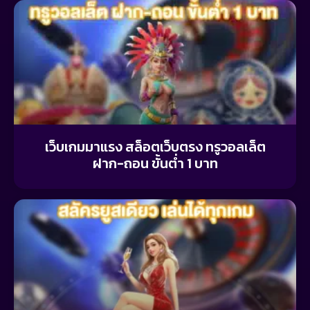
เว็บเกมมาแรง สล็อตเว็บตรง ทรูวอลเล็ต
ฝาก-ถอน ขั้นต่ำ 1 บาท