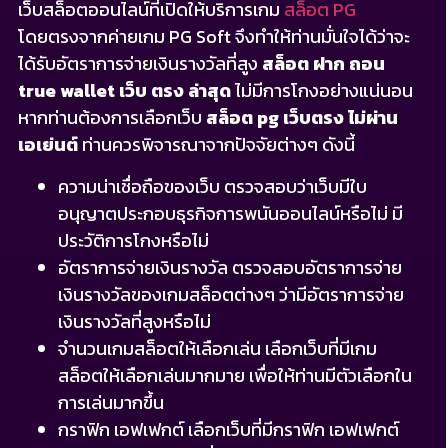
เว็บสล็อตออนไลน์ที่เปิดให้บริการเกม
สล็อต PG
โดยตรงจากค่ายเกม PG Soft จึงทำให้ท่านมั่นใจได้ว่าจะ
ได้รับอัตราการจ่ายเงินรางวัลที่สูง
สล็อต ฝาก ถอน
true wallet เว็บ ตรง ล่าสุด
ไม่มีการโกงอย่างแน่นอน
หากท่านต้องการเลือกเว็บ
สล็อต pg เว็บตรง ไม่ผ่าน
เอเย่นต์
ท่านควรพิจารณาจากปัจจัยต่างๆ ดังนี้
ความน่าเชื่อถือของเว็บ ตรวจสอบว่าเว็บมีใบ
อนุญาตประกอบธุรกิจการพนันออนไลน์หรือไม่ มี
ประวัติการโกงหรือไม่
อัตราการจ่ายเงินรางวัล ตรวจสอบอัตราการจ่าย
เงินรางวัลของเกมสล็อตต่างๆ ว่ามีอัตราการจ่าย
เงินรางวัลที่สูงหรือไม่
จำนวนเกมสล็อตให้เลือกเล่น เลือกเว็บที่มีเกม
สล็อตให้เลือกเล่นมากมาย เพื่อให้ท่านมีตัวเลือกใน
การเล่นมากขึ้น
กราฟิก เอฟเฟกต์ เลือกเว็บที่มีกราฟิก เอฟเฟกต์