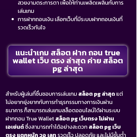
สวยงามตระการตา เพื่อให้ท่านเพลิดเพลินกับการ
เล่นเกม
การฝากถอนเงิน เลือกเว็บที่มีระบบฝากถอนเงินที่
รวดเร็วทันใจ
แนะนำเกม สล็อต ฝาก ถอน true
wallet เว็บ ตรง ล่าสุด ค่าย สล็อต
pg ล่าสุด
สำหรับผู้เล่นที่ชื่นชอบการเล่นเกม
สล็อต pg ล่าสุด
แต่
ไม่อยากยุ่งยากกับการทำธุรกรรมทางการเงินผ่าน
ธนาคาร ก็สามารถเล่นเกมสล็อตออนไลน์ได้ผ่านระบบ
ฝากถอน True Wallet
สล็อต pg เว็บตรง ไม่ผ่าน
เอเย่นต์
ซึ่งสามารถทำได้อย่างสะดวก
สล็อต pg เว็บ
ตรง แตกหนัก วอ เลท
รวดเร็ว ปลอดภัย และไม่มีขั้นต่ำ