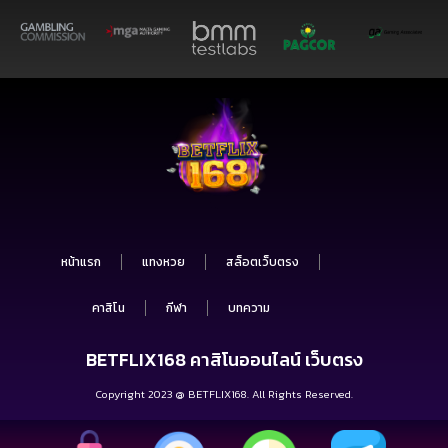
หน้าแรก
แทงหวย
สล็อตเว็บตรง
คาสิโน
กีฬา
บทความ
BETFLIX168 คาสิโนออนไลน์ เว็บตรง
Copyright 2023 @ BETFLIX168. All Rights Reserved.