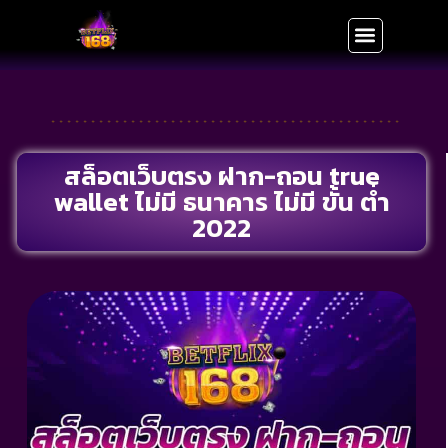
สล็อตเว็บตรง ฝาก-ถอน true
wallet ไม่มี ธนาคาร ไม่มี ขั้น ต่ํา
2022