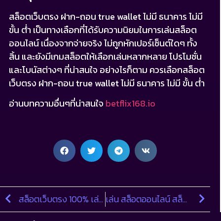
สล็อตเว็บตรง ฝาก-ถอน true wallet ไม่มี ธนาคาร ไม่มี
ขั้น ต่ํา เป็นทางเลือกที่ได้รับความนิยมในการเล่นสล็อต
ออนไลน์ เนื่องจากจ่ายจริง ไม่ถูกหักเปอร์เซ็นต์ใดๆ ทั้ง
สิ้น และยังมีเกมสล็อตให้เลือกเล่นหลากหลาย โปรโมชั่น
และโบนัสต่างๆ ที่น่าสนใจ อย่างไรก็ตาม ควรเลือกสล็อต
เว็บตรง ฝาก-ถอน true wallet ไม่มี ธนาคาร ไม่มี ขั้น ต่ํา
อ่านบทความอื่นๆที่น่าสนใจ
betflix168.io
สล็อตเว็บตรง 100% เล่นง่าย จ่ายจริง ปลอดภัย
เล่น สล็อตออนไลน์ สล็อตเว็บตรง แตกง่าย วอเลท ฝากถอนระบบออโต้ 100%