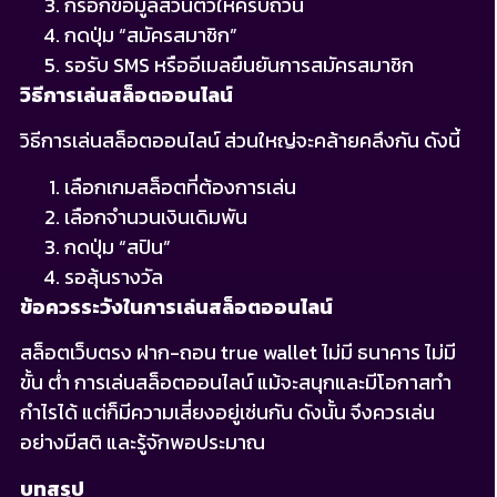
กรอกข้อมูลส่วนตัวให้ครบถ้วน
กดปุ่ม “สมัครสมาชิก”
รอรับ SMS หรืออีเมลยืนยันการสมัครสมาชิก
วิธีการเล่นสล็อตออนไลน์
วิธีการเล่นสล็อตออนไลน์ ส่วนใหญ่จะคล้ายคลึงกัน ดังนี้
เลือกเกมสล็อตที่ต้องการเล่น
เลือกจำนวนเงินเดิมพัน
กดปุ่ม “สปิน”
รอลุ้นรางวัล
ข้อควรระวังในการเล่นสล็อตออนไลน์
สล็อตเว็บตรง ฝาก-ถอน true wallet ไม่มี ธนาคาร ไม่มี
ขั้น ต่ํา การเล่นสล็อตออนไลน์ แม้จะสนุกและมีโอกาสทำ
กำไรได้ แต่ก็มีความเสี่ยงอยู่เช่นกัน ดังนั้น จึงควรเล่น
อย่างมีสติ และรู้จักพอประมาณ
บทสรุป